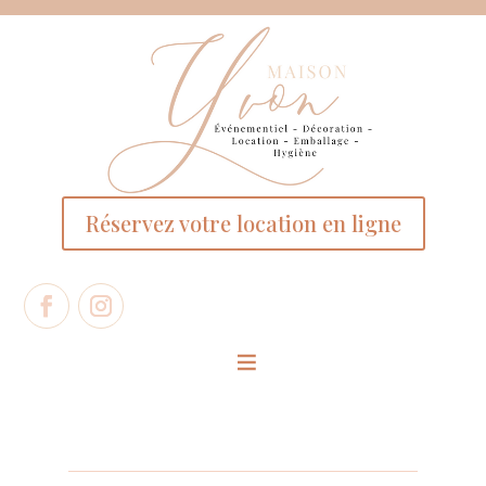
Panneau de gestion des cookies
Réservez votre location en ligne