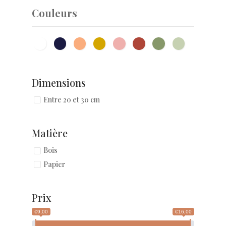
Couleurs
Dimensions
Entre 20 et 30 cm
Matière
Bois
Papier
Prix
€9,00
€16,00