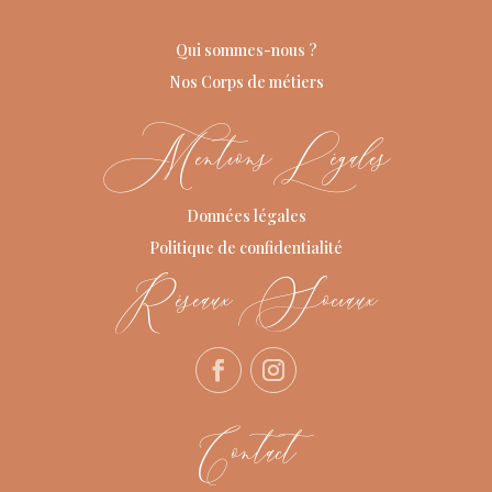
Qui sommes-nous ?
Nos Corps de métiers
Mentions Légales
Données légales
Politique de confidentialité
Réseaux Sociaux
Contact