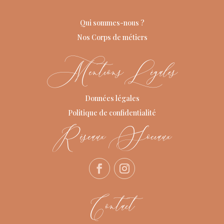
Qui sommes-nous ?
Nos Corps de métiers
Mentions Légales
Données légales
Politique de confidentialité
Réseaux Sociaux
Contact