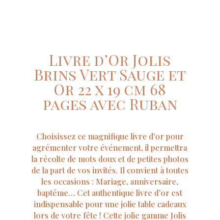
Livre d’Or Jolis
Brins Vert Sauge et
Or 22 x 19 cm 68
pages avec Ruban
Choisissez ce magnifique livre d’or pour
agrémenter votre événement, il permettra
la récolte de mots doux et de petites photos
de la part de vos invités. Il convient à toutes
les occasions : Mariage, anniversaire,
baptême… Cet authentique livre d’or est
indispensable pour une jolie table cadeaux
lors de votre fête ! Cette jolie gamme Jolis