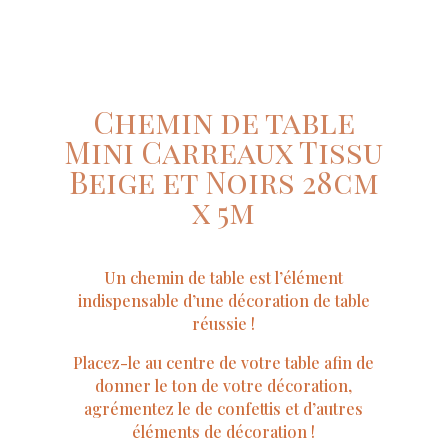
Chemin de table
Mini Carreaux Tissu
Beige et Noirs 28cm
x 5m
Un chemin de table est l’élément
indispensable d’une décoration de table
réussie !
Placez-le au centre de votre table afin de
donner le ton de votre décoration,
agrémentez le de confettis et d’autres
éléments de décoration !