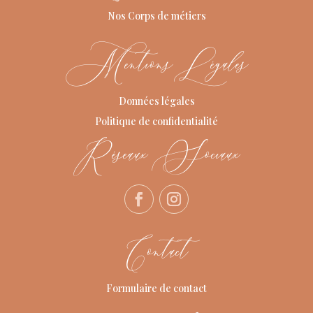
Nos Corps de métiers
Mentions Légales
Données légales
Politique de confidentialité
Réseaux Sociaux
Contact
Formulaire de contact