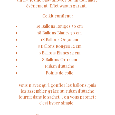
événement. Effet waouh garanti !
Ce kit contient :
19 Ballons Rouges 30 cm
18 Ballons Blancs 30 cm
18 Ballons Or 30 cm
8 Ballons Rouges 12 cm
9 Ballons Blancs 12 cm
8 Ballons Or 12 cm
Ruban d’attache
Points de colle
Vous n’avez qu’à gonfler les ballons, puis
les assembler grâce au ruban d’attache
fournit dans le sachet… on vous promet :
c’est hyper simple !