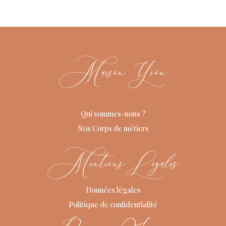
Maison Yvon
Qui sommes-nous ?
Nos Corps de métiers
Mentions Légales
Données légales
Politique de confidentialité