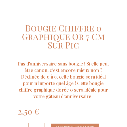
Bougie Chiffre 0
Graphique Or 7 Cm
Sur Pic
Pas d’anniversaire sans bougie ! Si elle peut
être canon, c’est encore mieux non ?
Déclinée de 0 à 9, cette bougie sera idéal
pour n’importe quel âge ! Cette bougie
chiffre graphique dorée 0 sera idéale pour
votre gâteau d’anniversaire !
2,50
€
quantité