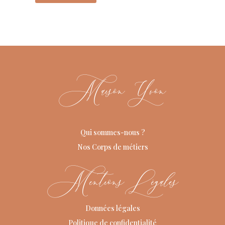
Maison Yvon
Qui sommes-nous ?
Nos Corps de métiers
Mentions Légales
Données légales
Politique de confidentialité