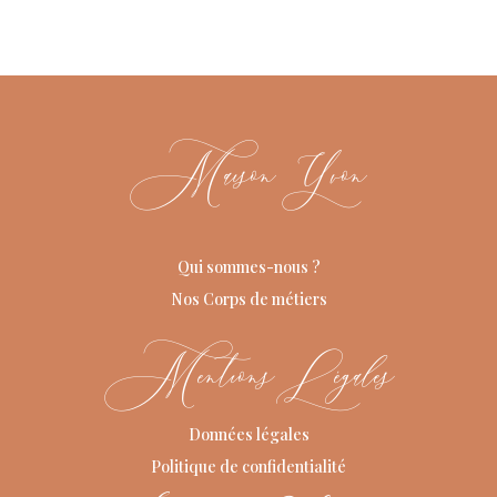
Maison Yvon
Qui sommes-nous ?
Nos Corps de métiers
Mentions Légales
Données légales
Politique de confidentialité