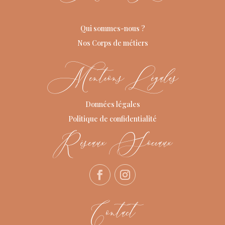
Qui sommes-nous ?
Nos Corps de métiers
Mentions Légales
Données légales
Politique de confidentialité
Réseaux Sociaux
Contact