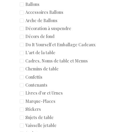
Ballons
Accessoires Ballons
Arche de Ballons
Décoration à suspendre
Décors de fond
Do It Yourself et Emballage Cadeaux
L'art de la table
Cadres, Noms de table et Menus
Chemins de table
Confettis
Contenants
Livres d'or et Urnes
Marque-Places
Stickers
Sujets de table
Vaisselle jetable