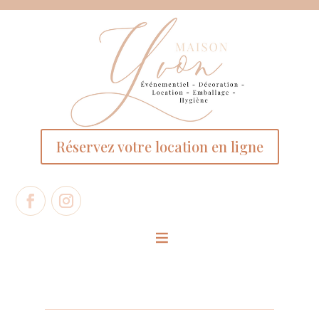
Panneau de gestion des cookies
Réservez votre location en ligne