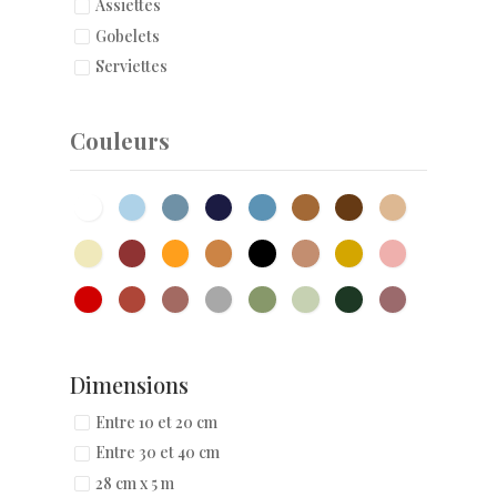
Assiettes
Gobelets
Serviettes
Couleurs
Dimensions
Entre 10 et 20 cm
Entre 30 et 40 cm
28 cm x 5 m