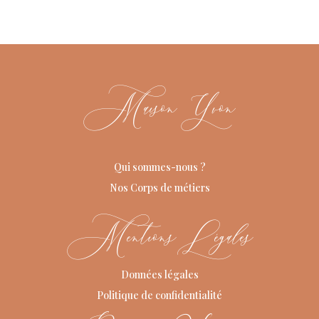
Maison Yvon
Qui sommes-nous ?
Nos Corps de métiers
Mentions Légales
Données légales
Politique de confidentialité