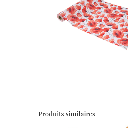
Produits similaires