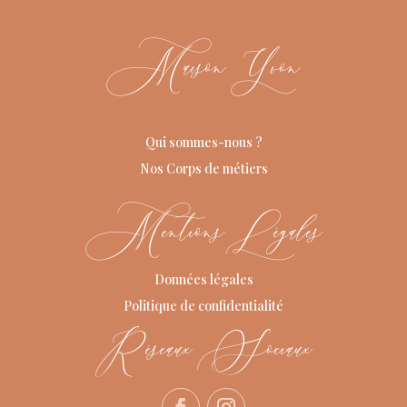
Maison Yvon
Qui sommes-nous ?
Nos Corps de métiers
Mentions Légales
Données légales
Politique de confidentialité
Réseaux Sociaux