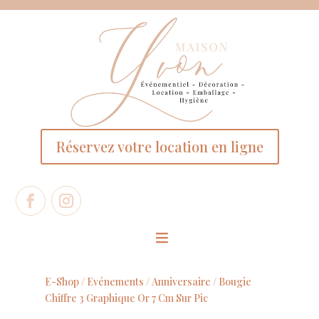
Panneau de gestion des cookies
Réservez votre location en ligne
E-Shop /
Evénements
/
Anniversaire
/ Bougie
Chiffre 3 Graphique Or 7 Cm Sur Pic