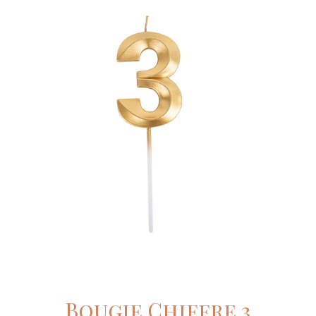
Bougie Chiffre 3