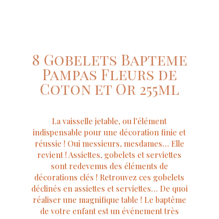
8 Gobelets Bapteme
Pampas Fleurs de
Coton et Or 255ml
La vaisselle jetable, ou l’élément
indispensable pour une décoration finie et
réussie ! Oui messieurs, mesdames… Elle
revient ! Assiettes, gobelets et serviettes
sont redevenus des éléments de
décorations clés ! Retrouvez ces gobelets
déclinés en assiettes et serviettes… De quoi
réaliser une magnifique table ! Le baptême
de votre enfant est un événement très