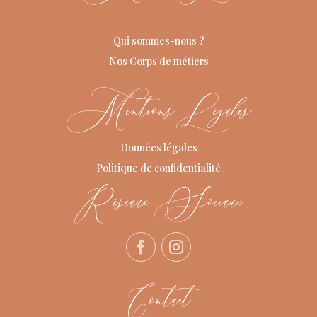
Qui sommes-nous ?
Nos Corps de métiers
Mentions Légales
Données légales
Politique de confidentialité
Réseaux Sociaux
Contact