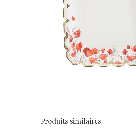
Produits similaires