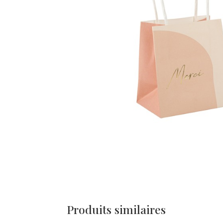
Produits similaires