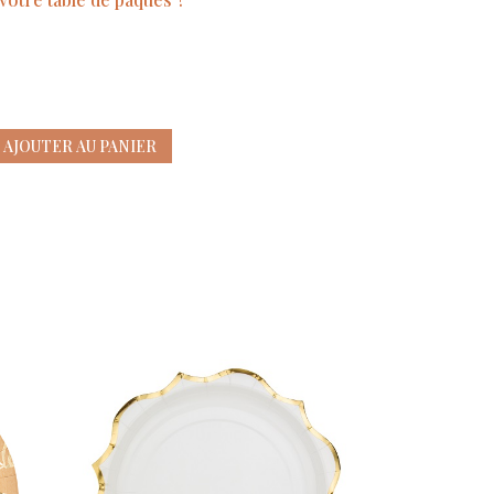
AJOUTER AU PANIER