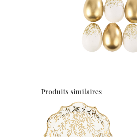
Produits similaires