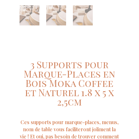
3 Supports pour
Marque-Places en
Bois Moka Coffee
et Naturel 1.8 x 5 x
2,5cm
Ces supports pour marque-places, menus,
nom de table vous faciliteront joliment la
vie ! Et oui, pas besoin de trouver comment