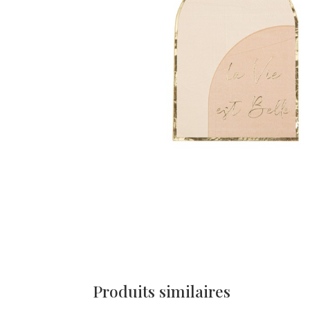
Produits similaires