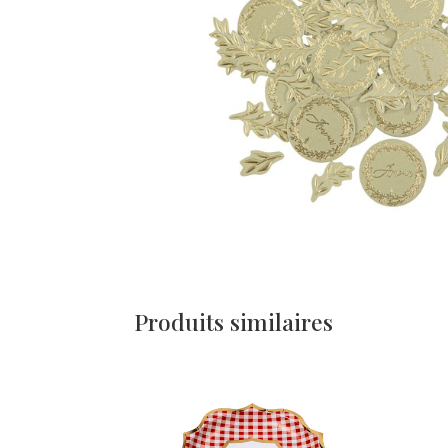
Produits similaires