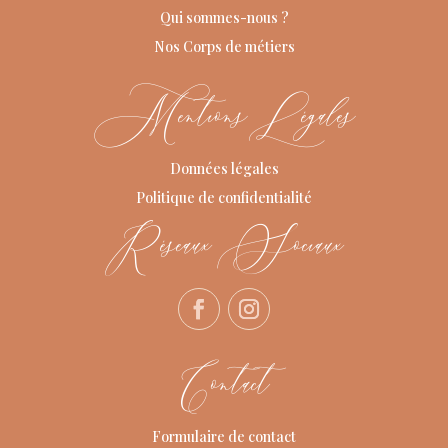
Qui sommes-nous ?
Nos Corps de métiers
Mentions Légales
Données légales
Politique de confidentialité
Réseaux Sociaux
Contact
Formulaire de contact