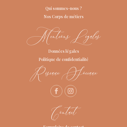
Qui sommes-nous ?
Nos Corps de métiers
Mentions Légales
Données légales
Politique de confidentialité
Réseaux Sociaux
Contact