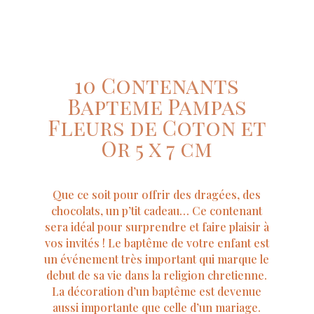
10 Contenants
Bapteme Pampas
Fleurs de Coton et
Or 5 x 7 cm
Que ce soit pour offrir des dragées, des
chocolats, un p’tit cadeau… Ce contenant
sera idéal pour surprendre et faire plaisir à
vos invités ! Le baptême de votre enfant est
un événement très important qui marque le
debut de sa vie dans la religion chretienne.
La décoration d’un baptême est devenue
aussi importante que celle d’un mariage.