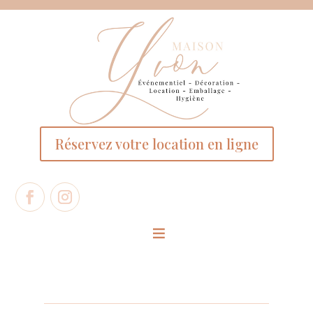
Panneau de gestion des cookies
Réservez votre location en ligne