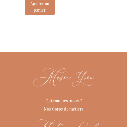
Ajouter au
panier
Maison Yvon
Qui sommes-nous ?
Nos Corps de métiers