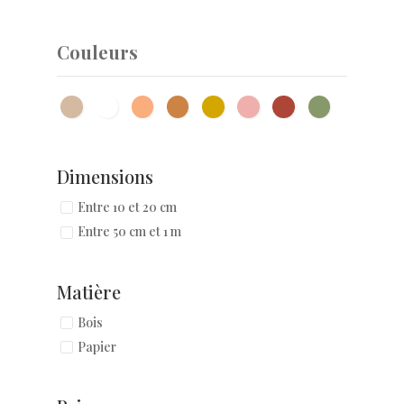
Couleurs
Dimensions
Entre 10 et 20 cm
Entre 50 cm et 1 m
Matière
Bois
Papier