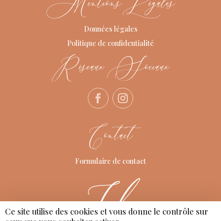
Mentions Légales
Données légales
Politique de confidentialité
Réseaux Sociaux
Contact
Formulaire de contact
Ce site utilise des cookies et vous donne le contrôle sur